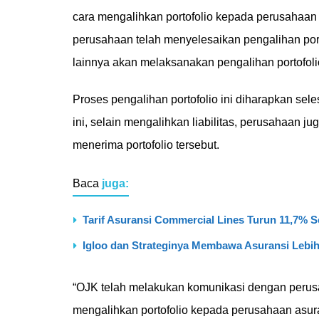
cara mengalihkan portofolio kepada perusahaan a
perusahaan telah menyelesaikan pengalihan port
lainnya akan melaksanakan pengalihan portofoli
Proses pengalihan portofolio ini diharapkan se
ini, selain mengalihkan liabilitas, perusahaan
menerima portofolio tersebut.
Baca
juga:
Tarif Asuransi Commercial Lines Turun 11,7% S
Igloo dan Strateginya Membawa Asuransi Lebih
“OJK telah melakukan komunikasi dengan perus
mengalihkan portofolio kepada perusahaan asura