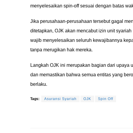
menyelesaikan spin-off sesuai dengan batas wak
Jika perusahaan-perusahaan tersebut gagal men
ditetapkan, OJK akan mencabut izin unit syariah
wajib menyelesaikan seluruh kewajibannya kep
tanpa merugikan hak mereka.
Langkah OJK ini merupakan bagian dari upaya u
dan memastikan bahwa semua entitas yang berop
berlaku.
Tags:
Asuransi Syariah
OJK
Spin Off