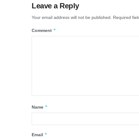
Leave a Reply
Your email address will not be published.
Required fie
*
Comment
*
Name
*
Email