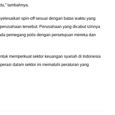
tu,” tambahnya.
yelesaikan spin-off sesuai dengan batas waktu yang
 perusahaan tersebut. Perusahaan yang dicabut izinnya
ada pemegang polis dengan persetujuan mereka dan
ntuk memperkuat sektor keuangan syariah di Indonesia
erasi dalam sektor ini mematuhi peraturan yang