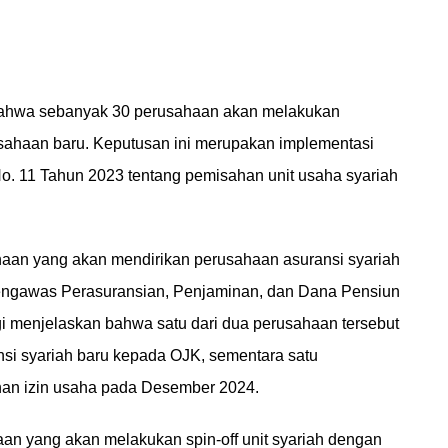
bahwa sebanyak 30 perusahaan akan melakukan
sahaan baru. Keputusan ini merupakan implementasi
o. 11 Tahun 2023 tentang pemisahan unit usaha syariah
ahaan yang akan mendirikan perusahaan asuransi syariah
 Pengawas Perasuransian, Penjaminan, dan Dana Pensiun
Ogi menjelaskan bahwa satu dari dua perusahaan tersebut
si syariah baru kepada OJK, sementara satu
an izin usaha pada Desember 2024.
an yang akan melakukan spin-off unit syariah dengan