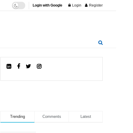
Login with Google
Login
Register
Trending
Comments
Latest