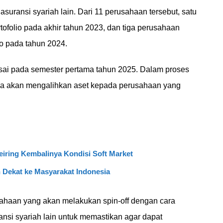
suransi syariah lain. Dari 11 perusahaan tersebut, satu
ofolio pada akhir tahun 2023, dan tiga perusahaan
o pada tahun 2024.
lesai pada semester pertama tahun 2025. Dalam proses
 juga akan mengalihkan aset kepada perusahaan yang
eiring Kembalinya Kondisi Soft Market
 Dekat ke Masyarakat Indonesia
ahaan yang akan melakukan spin-off dengan cara
nsi syariah lain untuk memastikan agar dapat