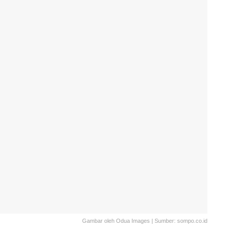
Gambar oleh Odua Images | Sumber: sompo.co.id