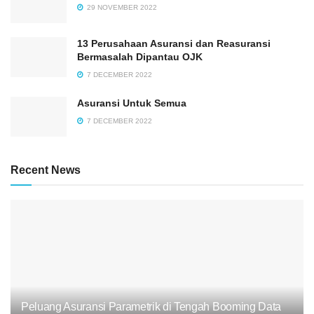
29 NOVEMBER 2022
13 Perusahaan Asuransi dan Reasuransi
Bermasalah Dipantau OJK
7 DECEMBER 2022
Asuransi Untuk Semua
7 DECEMBER 2022
Recent News
Peluang Asuransi Parametrik di Tengah Booming Data