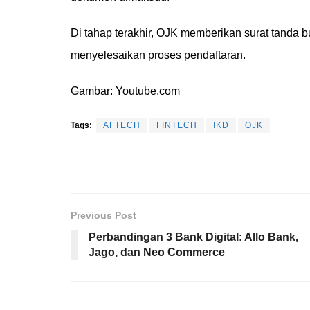
Di tahap terakhir, OJK memberikan surat tanda bu
menyelesaikan proses pendaftaran.
Gambar: Youtube.com
Tags:
AFTECH
FINTECH
IKD
OJK
Previous Post
Perbandingan 3 Bank Digital: Allo Bank,
Jago, dan Neo Commerce