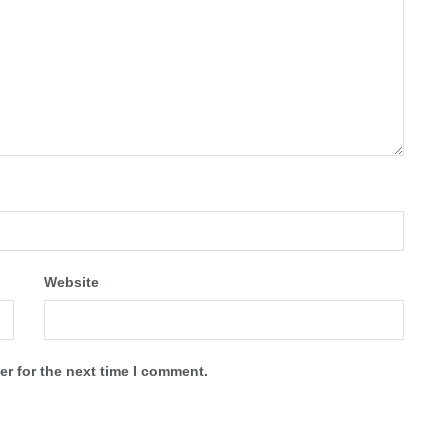
Website
r for the next time I comment.