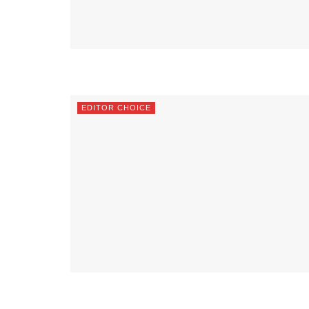
EDITOR CHOICE