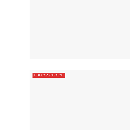
EDITOR CHOICE