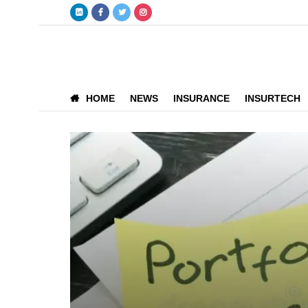
HOME
NEWS
INSURANCE
INSURTECH