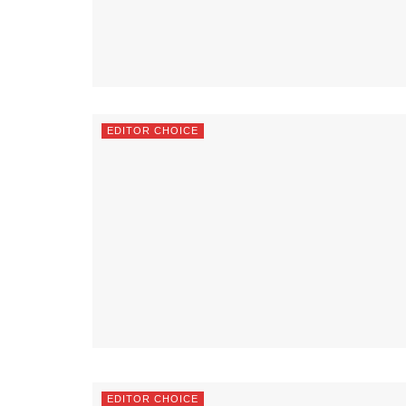
EDITOR CHOICE
EDITOR CHOICE