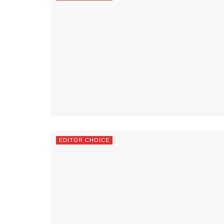
EDITOR CHOICE