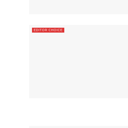
EDITOR CHOICE