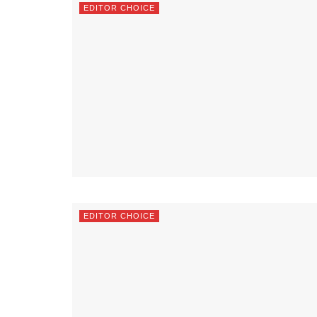
EDITOR CHOICE
EDITOR CHOICE