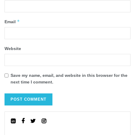
*
Email
Website
Save my name, email, and website in this browser for the
next time I comment.