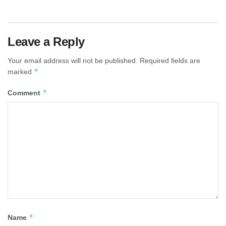
Leave a Reply
Your email address will not be published.
Required fields are
*
marked
*
Comment
*
Name