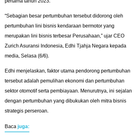
pertama tahun 2023.
“Sebagian besar pertumbuhan tersebut didorong oleh
pertumbuhan lini bisnis kendaraan bermotor yang
merupakan lini bisnis terbesar Perusahaan,” ujar CEO
Zurich Asuransi Indonesia, Edhi Tjahja Negara kepada
media, Selasa (6/6).
Edhi menjelaskan, faktor utama pendorong pertumbuhan
tersebut adalah pemulihan ekonomi dan pertumbuhan
sektor otomotif serta pembiayaan. Menurutnya, ini sejalan
dengan pertumbuhan yang dibukukan oleh mitra bisnis
strategis perseroan.
Baca
juga: