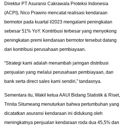
Direktur PT Asuransi Cakrawala Proteksi Indonesia
(ACPI), Nico Prawiro mencatat realisasi kendaraan
bermotor pada kuartal I/2023 mengalami peningkatan
sebesar 51% YoY. Kontribusi terbesar yang menyokong
peningkatan premi kendaraan bermotor tersebut datang
dari kontribusi perusahaan pembiayaan.
“Strategi kami adalah menambah jaringan distribusi
penjualan yang melalui perusahaan pembiayaan, dan
bank serta direct sales kami sendiri,” tandasnya.
Sementara itu, Wakil ketua AAUI Bidang Statistik & Riset,
Trinita Situmeang menuturkan bahwa pertumbuhan yang
dicatatkan asuransi kendaraan ini didukung oleh
meningkatnya penjualan kendaraan roda dua 45,5% dan