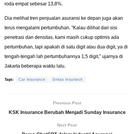
roda empat sebesar 13,8%.
Dia melihat tren penjualan asuransi ke depan juga akan
terus mengalami pertumbuhan. “Kalau dilihat dari sisi
penetrasi dan densitas, kami masih cukup optimis ada
pertumbuhan, tapi apakah di satu digit atau dua digit, ya di
tengah-tengah lah pertumbuhannya 1,5 digit,” ujarnya di
Jakarta beberapa waktu lalu.
Tags:
Car Insurance
Simas Insurtech
Previous Post
KSK Insurance Berubah Menjadi Sunday Insurance
Next Post