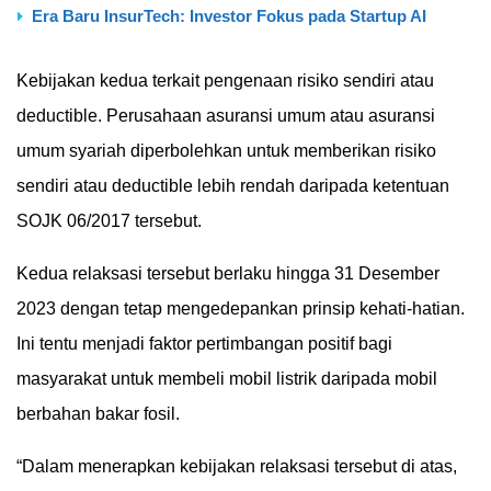
Era Baru InsurTech: Investor Fokus pada Startup AI
Kebijakan kedua terkait pengenaan risiko sendiri atau
deductible. Perusahaan asuransi umum atau asuransi
umum syariah diperbolehkan untuk memberikan risiko
sendiri atau deductible lebih rendah daripada ketentuan
SOJK 06/2017 tersebut.
Kedua relaksasi tersebut berlaku hingga 31 Desember
2023 dengan tetap mengedepankan prinsip kehati-hatian.
Ini tentu menjadi faktor pertimbangan positif bagi
masyarakat untuk membeli mobil listrik daripada mobil
berbahan bakar fosil.
“Dalam menerapkan kebijakan relaksasi tersebut di atas,