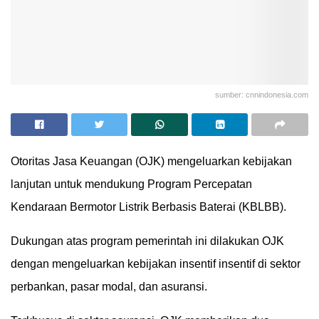
sumber: cnnindonesia.com
Otoritas Jasa Keuangan (OJK) mengeluarkan kebijakan
lanjutan untuk mendukung Program Percepatan
Kendaraan Bermotor Listrik Berbasis Baterai (KBLBB).
Dukungan atas program pemerintah ini dilakukan OJK
dengan mengeluarkan kebijakan insentif insentif di sektor
perbankan, pasar modal, dan asuransi.