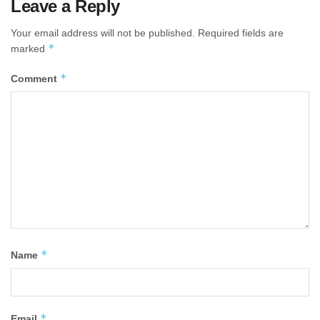
Leave a Reply
Your email address will not be published.
Required fields are
*
marked
*
Comment
*
Name
*
Email