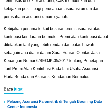
Terkhusus di sektor asuransi, OJK memberikan dua
kebijakan positif bagi perusahaan asuransi umum dan
perusahaan asuransi umum syariah.
Kebijakan pertama terkait besaran premi asuransi atau
kontribusi kendaraan bermotor. Premi atau kontribusi dapat
ditetapkan tarif yang lebih rendah dari batas bawah
sebagaimana diatur dalam Surat Edaran Otoritas Jasa
Keuangan Nomor 6/SEOJK.05/2017 tentang Penetapan
Tarif Premi Atau Kontribusi Pada Lini Usaha Asuransi
Harta Benda dan Asuransi Kendaraan Bermotor.
Baca
juga:
Peluang Asuransi Parametrik di Tengah Booming Data
Center Indonesia