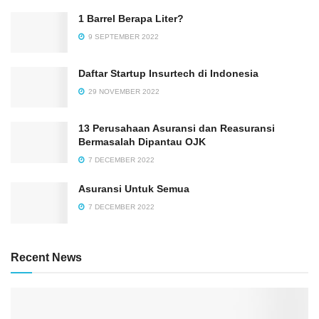
1 Barrel Berapa Liter?
9 SEPTEMBER 2022
Daftar Startup Insurtech di Indonesia
29 NOVEMBER 2022
13 Perusahaan Asuransi dan Reasuransi
Bermasalah Dipantau OJK
7 DECEMBER 2022
Asuransi Untuk Semua
7 DECEMBER 2022
Recent News