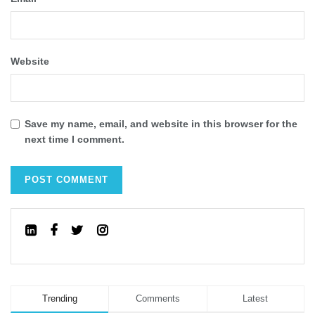
Website
Save my name, email, and website in this browser for the
next time I comment.
Trending
Comments
Latest