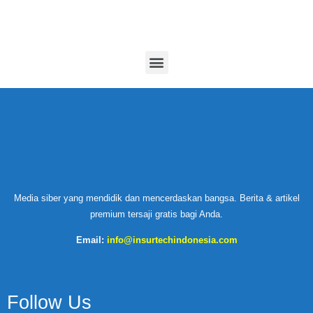
Media siber yang mendidik dan mencerdaskan bangsa. Berita & artikel
premium tersaji gratis bagi Anda.
Email:
info@insurtechindonesia.com
Follow Us