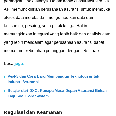
perangkat lunak lainnya. Dalam konteks asuransi terbuka,
API memungkinkan perusahaan asuransi untuk membuka
akses data mereka dan mengumpulkan data dari
konsumen, pesaing, serta pihak ketiga. Hal ini
memungkinkan integrasi yang lebih baik dan analisis data
yang lebih mendalam agar perusahaan asuransi dapat
memahami kebutuhan pelanggan dengan lebih baik.
Baca
juga:
Peak3 dan Cara Baru Membangun Teknologi untuk
Industri Asuransi
Belajar dari DXC: Kenapa Masa Depan Asuransi Bukan
Lagi Soal Core System
Regulasi dan Keamanan