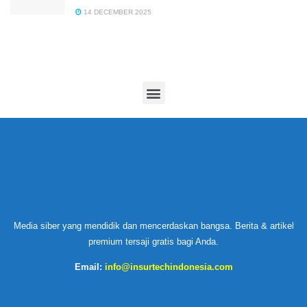
14 DECEMBER 2025
Media siber yang mendidik dan mencerdaskan bangsa. Berita & artikel
premium tersaji gratis bagi Anda.
Email:
info@insurtechindonesia.com