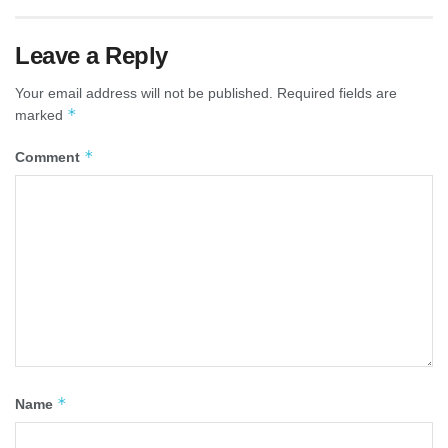
Leave a Reply
Your email address will not be published.
Required fields are
*
marked
*
Comment
*
Name