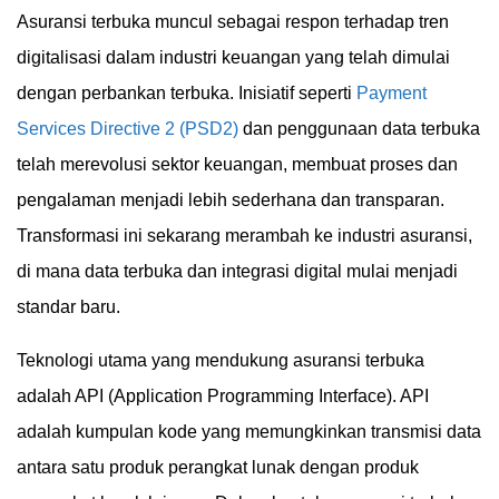
Asuransi terbuka muncul sebagai respon terhadap tren
digitalisasi dalam industri keuangan yang telah dimulai
dengan perbankan terbuka. Inisiatif seperti
Payment
Services Directive 2 (PSD2)
dan penggunaan data terbuka
telah merevolusi sektor keuangan, membuat proses dan
pengalaman menjadi lebih sederhana dan transparan.
Transformasi ini sekarang merambah ke industri asuransi,
di mana data terbuka dan integrasi digital mulai menjadi
standar baru.
Teknologi utama yang mendukung asuransi terbuka
adalah API (Application Programming Interface). API
adalah kumpulan kode yang memungkinkan transmisi data
antara satu produk perangkat lunak dengan produk