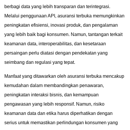
berbagi data yang lebih transparan dan terintegrasi.
Melalui penggunaan API, asuransi terbuka memungkinkan
peningkatan efisiensi, inovasi produk, dan pengalaman
yang lebih baik bagi konsumen. Namun, tantangan terkait
keamanan data, interoperabilitas, dan kesetaraan
persaingan perlu diatasi dengan pendekatan yang
seimbang dan regulasi yang tepat.
Manfaat yang ditawarkan oleh asuransi terbuka mencakup
kemudahan dalam membandingkan penawaran,
peningkatan interaksi bisnis, dan kemampuan
pengawasan yang lebih responsif. Namun, risiko
keamanan data dan etika harus diperhatikan dengan
serius untuk memastikan perlindungan konsumen yang