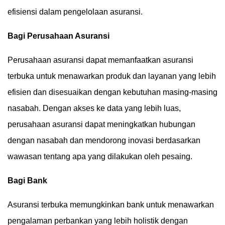
efisiensi dalam pengelolaan asuransi.
Bagi Perusahaan Asuransi
Perusahaan asuransi dapat memanfaatkan asuransi
terbuka untuk menawarkan produk dan layanan yang lebih
efisien dan disesuaikan dengan kebutuhan masing-masing
nasabah. Dengan akses ke data yang lebih luas,
perusahaan asuransi dapat meningkatkan hubungan
dengan nasabah dan mendorong inovasi berdasarkan
wawasan tentang apa yang dilakukan oleh pesaing.
Bagi Bank
Asuransi terbuka memungkinkan bank untuk menawarkan
pengalaman perbankan yang lebih holistik dengan