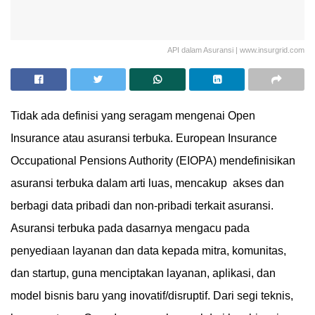
API dalam Asuransi | www.insurgrid.com
Tidak ada definisi yang seragam mengenai Open
Insurance atau asuransi terbuka. European Insurance
Occupational Pensions Authority (EIOPA) mendefinisikan
asuransi terbuka dalam arti luas, mencakup akses dan
berbagi data pribadi dan non-pribadi terkait asuransi.
Asuransi terbuka pada dasarnya mengacu pada
penyediaan layanan dan data kepada mitra, komunitas,
dan startup, guna menciptakan layanan, aplikasi, dan
model bisnis baru yang inovatif/disruptif. Dari segi teknis,