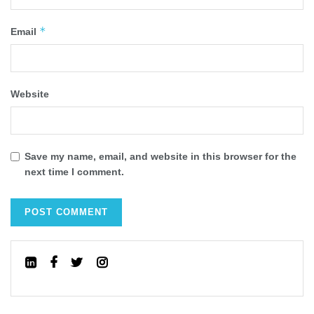
*
Email
Website
Save my name, email, and website in this browser for the
next time I comment.