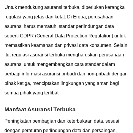
Untuk mendukung asuransi terbuka, diperlukan kerangka
regulasi yang jelas dan ketat. Di Eropa, perusahaan
asuransi harus mematuhi standar perlindungan data
seperti GDPR (General Data Protection Regulation) untuk
memastikan keamanan dan privasi data konsumen. Selain
itu, regulasi asuransi terbuka mengharuskan perusahaan
asuransi untuk mengembangkan cara standar dalam
berbagi informasi asuransi pribadi dan non-pribadi dengan
pihak ketiga, menciptakan lingkungan yang aman bagi
semua pihak yang terlibat.
Manfaat Asuransi Terbuka
Peningkatan pembagian dan keterbukaan data, sesuai
dengan peraturan perlindungan data dan persaingan,