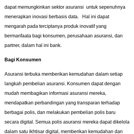
dapat memungkinkan sektor asuransi untuk sepenuhnya
menerapkan inovasi berbasis data. Hal ini dapat
mengarah pada terciptanya produk inovatif yang
bermanfaata bagi konsumen, perusahaan asuransi, dan
partner, dalam hal ini bank.
Bagi Konsumen
Asuransi terbuka memberikan kemudahan dalam setiap
langkah pembelian asuransi. Konsumen dapat dengan
mudah membagikan informasi asuransi mereka,
mendapatkan perbandingan yang transparan terhadap
berbagai polis, dan melakukan pembelian polis baru
secara digital. Semua polis asuransi mereka dapat dikelola
dalam satu ikhtisar digital, memberikan kemudahan dan