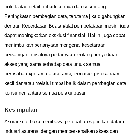
politik atau detail pribadi lainnya dari seseorang.
Peningkatan pembagian data, terutama jika digabungkan
dengan Kecerdasan Buatan/alat pembelajaran mesin, juga
dapat meningkatkan eksklusi finansial. Hal ini juga dapat
menimbulkan pertanyaan mengenai kesetaraan
persaingan, misalnya pertanyaan tentang penyediaan
akses yang sama terhadap data untuk semua
perusahaan/perantara asuransi, termasuk perusahaan
kecil dan/atau melalui timbal balik dalam pembagian data
konsumen antara semua pelaku pasar.
Kesimpulan
Asuransi terbuka membawa perubahan signifikan dalam
industri asuransi dengan memperkenalkan akses dan