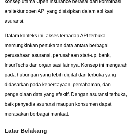
konsep utama Open Insurance berasal dari kombinasi
arsitektur open API yang disisipkan dalam aplikasi
asuransi.
Dalam konteks ini, akses terhadap API terbuka
memungkinkan pertukaran data antara berbagai
perusahaan asuransi, perusahaan start-up, bank,
InsurTechs dan organisasi lainnya. Konsep ini mengarah
pada hubungan yang lebih digital dan terbuka yang
didasarkan pada kepercayaan, pemahaman, dan
pengelolaan data yang efektif. Dengan asuransi terbuka,
baik penyedia asuransi maupun konsumen dapat
merasakan berbagai manfaat.
Latar Belakang