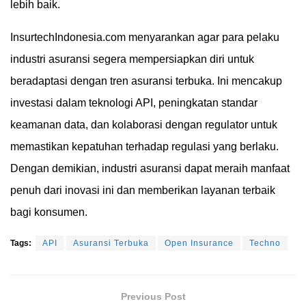
lebih baik.
InsurtechIndonesia.com menyarankan agar para pelaku
industri asuransi segera mempersiapkan diri untuk
beradaptasi dengan tren asuransi terbuka. Ini mencakup
investasi dalam teknologi API, peningkatan standar
keamanan data, dan kolaborasi dengan regulator untuk
memastikan kepatuhan terhadap regulasi yang berlaku.
Dengan demikian, industri asuransi dapat meraih manfaat
penuh dari inovasi ini dan memberikan layanan terbaik
bagi konsumen.
Tags:
API
Asuransi Terbuka
Open Insurance
Techno
Previous Post