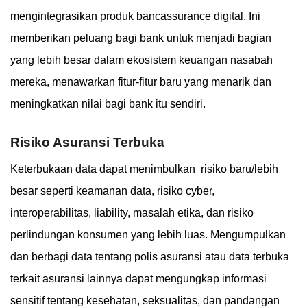
mengintegrasikan produk bancassurance digital. Ini
memberikan peluang bagi bank untuk menjadi bagian
yang lebih besar dalam ekosistem keuangan nasabah
mereka, menawarkan fitur-fitur baru yang menarik dan
meningkatkan nilai bagi bank itu sendiri.
Risiko Asuransi Terbuka
Keterbukaan data dapat menimbulkan risiko baru/lebih
besar seperti keamanan data, risiko cyber,
interoperabilitas, liability, masalah etika, dan risiko
perlindungan konsumen yang lebih luas. Mengumpulkan
dan berbagi data tentang polis asuransi atau data terbuka
terkait asuransi lainnya dapat mengungkap informasi
sensitif tentang kesehatan, seksualitas, dan pandangan