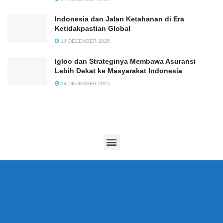
Indonesia dan Jalan Ketahanan di Era
Ketidakpastian Global
14 DECEMBER 2025
Igloo dan Strateginya Membawa Asuransi
Lebih Dekat ke Masyarakat Indonesia
14 DECEMBER 2025