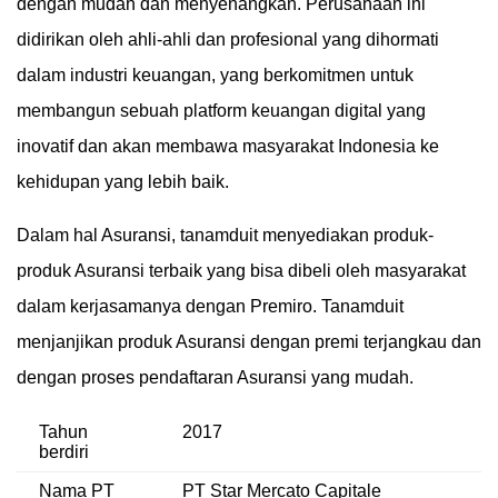
dengan mudah dan menyenangkan. Perusahaan ini
didirikan oleh ahli-ahli dan profesional yang dihormati
dalam industri keuangan, yang berkomitmen untuk
membangun sebuah platform keuangan digital yang
inovatif dan akan membawa masyarakat Indonesia ke
kehidupan yang lebih baik.
Dalam hal Asuransi, tanamduit menyediakan produk-
produk Asuransi terbaik yang bisa dibeli oleh masyarakat
dalam kerjasamanya dengan Premiro. Tanamduit
menjanjikan produk Asuransi dengan premi terjangkau dan
dengan proses pendaftaran Asuransi yang mudah.
Tahun
2017
berdiri
Nama PT
PT Star Mercato Capitale