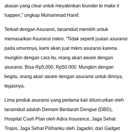
alasan yang clear untuk meyakinkan founder to make it
happen,” ungkap Muhammad Hanif.
Terkait dengan Asuransi, tanamduit memilih untuk
memasarkan Asuransi mikro. “Tidak seperti jualan asuransi
pada umumnya, kami akan jual mikro asuransi karena
mungkin dengan cara itu, orang akan aware dengan
asuransi. Bisa Rp5.000, Rp50.000. Mungkin dengan
begitu, orang akan aware dengan asuransi untuk dirinya,
tegasnya.
Lima produk asuransi yang pertama kali diluncurkan oleh
tanamduit adalah Demam Berdarah Dengue (DBD),
Hospital Cash Plan oleh Adira Insurance, Jaga Sehat
Tropis, Jaga Sehat Pilihanku oleh Jagadiri, dan Gadget