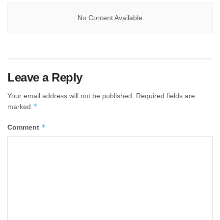
No Content Available
Leave a Reply
Your email address will not be published.
Required fields are
*
marked
*
Comment