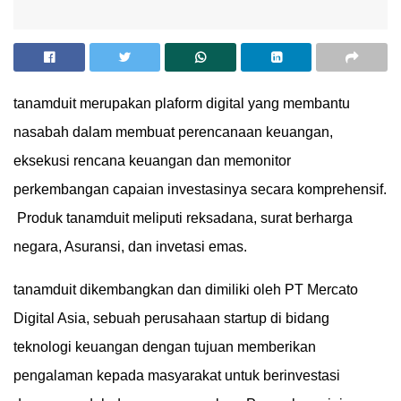
tanamduit merupakan plaform digital yang membantu
nasabah dalam membuat perencanaan keuangan,
eksekusi rencana keuangan dan memonitor
perkembangan capaian investasinya secara komprehensif.
Produk tanamduit meliputi reksadana, surat berharga
negara, Asuransi, dan invetasi emas.
tanamduit dikembangkan dan dimiliki oleh PT Mercato
Digital Asia, sebuah perusahaan startup di bidang
teknologi keuangan dengan tujuan memberikan
pengalaman kepada masyarakat untuk berinvestasi