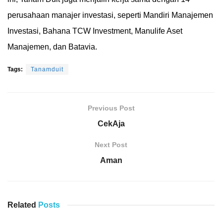
perusahaan manajer investasi, seperti Mandiri Manajemen
Investasi, Bahana TCW Investment, Manulife Aset
Manajemen, dan Batavia.
Tags:
Tanamduit
Previous Post
CekAja
Next Post
Aman
Related
Posts