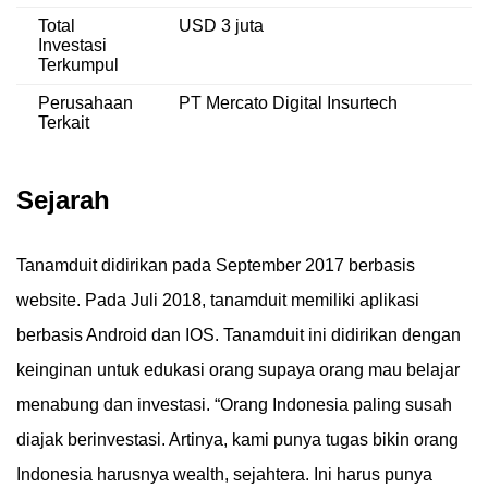
Total
USD 3 juta
Investasi
Terkumpul
Perusahaan
PT Mercato Digital Insurtech
Terkait
Sejarah
Tanamduit didirikan pada September 2017 berbasis
website. Pada Juli 2018, tanamduit memiliki aplikasi
berbasis Android dan IOS. Tanamduit ini didirikan dengan
keinginan untuk edukasi orang supaya orang mau belajar
menabung dan investasi. “Orang Indonesia paling susah
diajak berinvestasi. Artinya, kami punya tugas bikin orang
Indonesia harusnya wealth, sejahtera. Ini harus punya