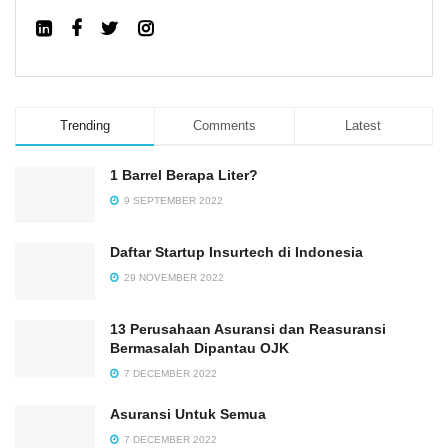
Trending
Comments
Latest
1 Barrel Berapa Liter?
9 SEPTEMBER 2022
Daftar Startup Insurtech di Indonesia
29 NOVEMBER 2022
13 Perusahaan Asuransi dan Reasuransi
Bermasalah Dipantau OJK
7 DECEMBER 2022
Asuransi Untuk Semua
7 DECEMBER 2022