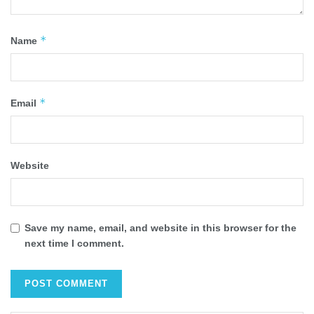
*
Name
*
Email
Website
Save my name, email, and website in this browser for the
next time I comment.