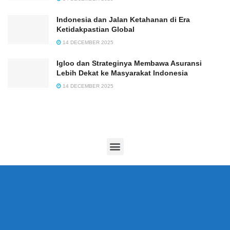
Indonesia dan Jalan Ketahanan di Era
Ketidakpastian Global
14 DECEMBER 2025
Igloo dan Strateginya Membawa Asuransi
Lebih Dekat ke Masyarakat Indonesia
14 DECEMBER 2025