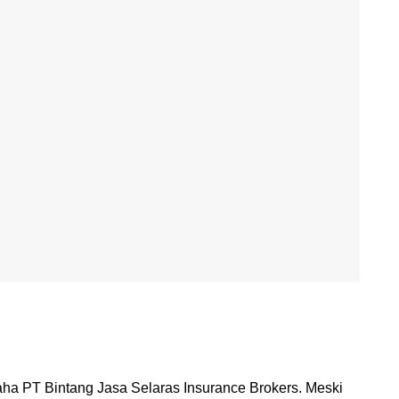
aha PT Bintang Jasa Selaras Insurance Brokers. Meski