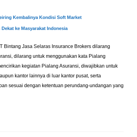
eiring Kembalinya Kondisi Soft Market
 Dekat ke Masyarakat Indonesia
 Bintang Jasa Selaras Insurance Brokers dilarang
ransi, dilarang untuk menggunakan kata Pialang
encirikan kegiatan Pialang Asuransi, diwajibkan untuk
pun kantor lainnya di luar kantor pusat, serta
iban sesuai dengan ketentuan perundang-undangan yang