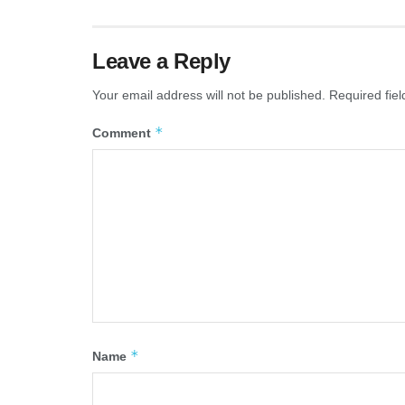
Leave a Reply
Your email address will not be published.
Required fie
*
Comment
*
Name