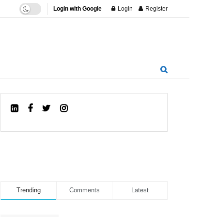
Login with Google
Login
Register
Trending
Comments
Latest