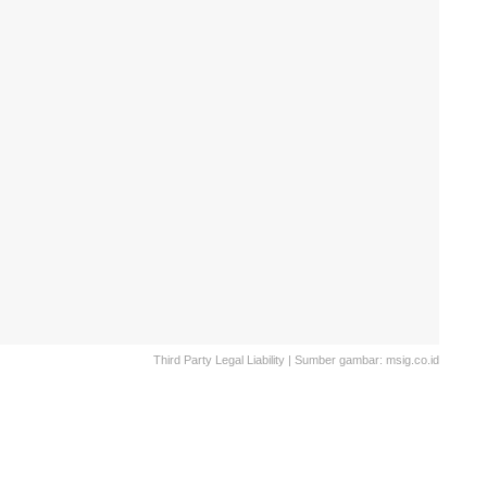
Third Party Legal Liability | Sumber gambar: msig.co.id