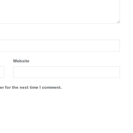
Website
r for the next time I comment.