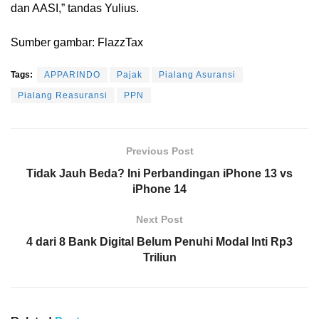
dan AASI,” tandas Yulius.
Sumber gambar: FlazzTax
Tags:
APPARINDO
Pajak
Pialang Asuransi
Pialang Reasuransi
PPN
Previous Post
Tidak Jauh Beda? Ini Perbandingan iPhone 13 vs
iPhone 14
Next Post
4 dari 8 Bank Digital Belum Penuhi Modal Inti Rp3
Triliun