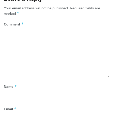
Your email address will not be published.
Required fields are
*
marked
*
Comment
*
Name
*
Email