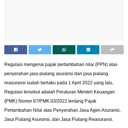
Regulasi mengenai pajak pertambahan nilai (PPN) atas
penyerahan jasa pialang asuransi dan jasa pialang
reasuransi sudah berlaku pada 1 April 2022 yang lalu.
Regulasi tersebut adalah Peraturan Menteri Keuangan
(PMK) Nomor 67/PMK.03/2022 tentang Pajak
Pertambahan Nilai atas Penyerahan Jasa Agen Asuransi,
Jasa Pialang Asuransi, dan Jasa Pialang Reasuransi.