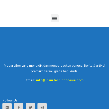
Media siber yang mendidik dan mencerdaskan bangsa. Berita & artikel
premium tersaji gratis bagi Anda.
Email:
info@insurtechindonesia.com
Follow Us