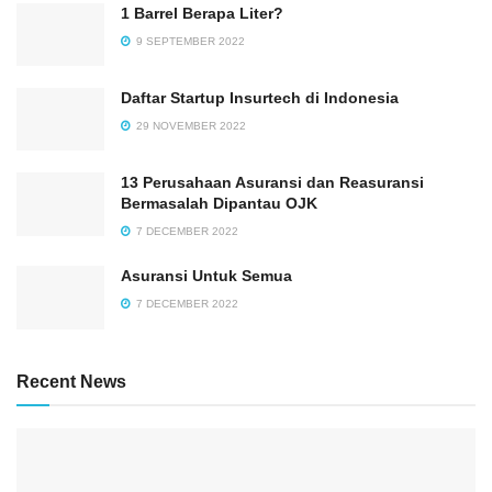
1 Barrel Berapa Liter?
9 SEPTEMBER 2022
Daftar Startup Insurtech di Indonesia
29 NOVEMBER 2022
13 Perusahaan Asuransi dan Reasuransi
Bermasalah Dipantau OJK
7 DECEMBER 2022
Asuransi Untuk Semua
7 DECEMBER 2022
Recent News