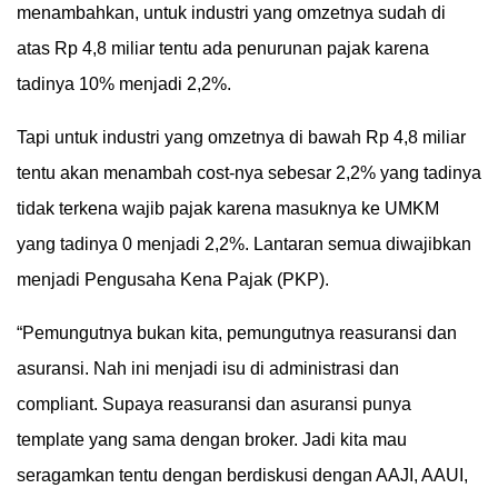
menambahkan, untuk industri yang omzetnya sudah di
atas Rp 4,8 miliar tentu ada penurunan pajak karena
tadinya 10% menjadi 2,2%.
Tapi untuk industri yang omzetnya di bawah Rp 4,8 miliar
tentu akan menambah cost-nya sebesar 2,2% yang tadinya
tidak terkena wajib pajak karena masuknya ke UMKM
yang tadinya 0 menjadi 2,2%. Lantaran semua diwajibkan
menjadi Pengusaha Kena Pajak (PKP).
“Pemungutnya bukan kita, pemungutnya reasuransi dan
asuransi. Nah ini menjadi isu di administrasi dan
compliant. Supaya reasuransi dan asuransi punya
template yang sama dengan broker. Jadi kita mau
seragamkan tentu dengan berdiskusi dengan AAJI, AAUI,