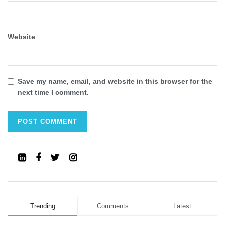
Website
Save my name, email, and website in this browser for the
next time I comment.
Trending
Comments
Latest