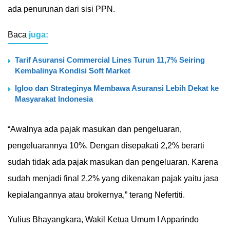
ada penurunan dari sisi PPN.
Baca
juga:
Tarif Asuransi Commercial Lines Turun 11,7% Seiring
Kembalinya Kondisi Soft Market
Igloo dan Strateginya Membawa Asuransi Lebih Dekat ke
Masyarakat Indonesia
“Awalnya ada pajak masukan dan pengeluaran,
pengeluarannya 10%. Dengan disepakati 2,2% berarti
sudah tidak ada pajak masukan dan pengeluaran. Karena
sudah menjadi final 2,2% yang dikenakan pajak yaitu jasa
kepialangannya atau brokernya,” terang Nefertiti.
Yulius Bhayangkara, Wakil Ketua Umum I Apparindo